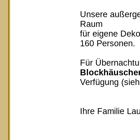
Unsere außerg
Raum
für eigene Deko
160 Personen.
Für Übernachtu
Blockhäusche
Verfügung (sieh
Ihre Familie Lau