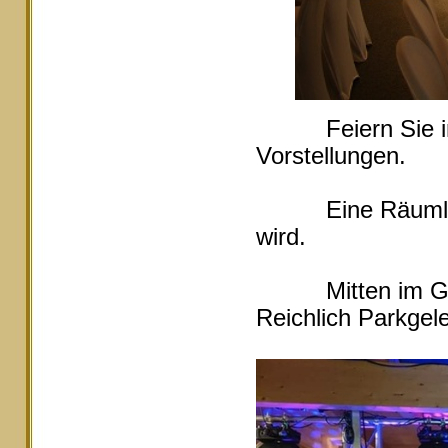
Feiern Sie in Ei
Vorstellungen.
Eine Räumlichke
wird.
Mitten im Grüne
Reichlich Parkgele