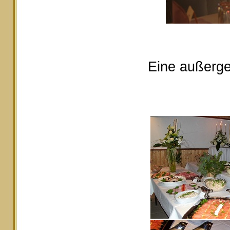
Eine außerge