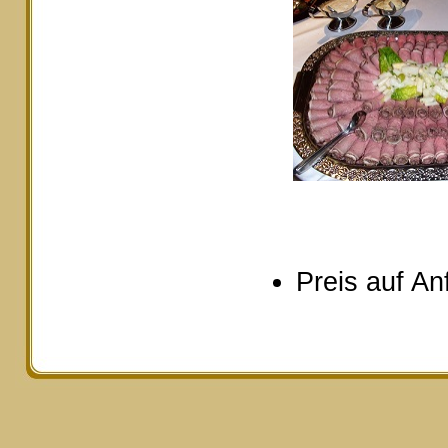
Preis auf An