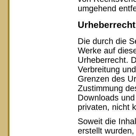
umgehend entfe
Urheberrecht
Die durch die Se
Werke auf dies
Urheberrecht. D
Verbreitung und
Grenzen des Urh
Zustimmung des 
Downloads und K
privaten, nicht
Soweit die Inhal
erstellt wurden