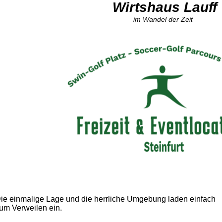
Wirtshaus Lauff
im Wandel der Zeit
ie einmalige Lage und die herrliche Umgebung laden einfach
um Verweilen ein.