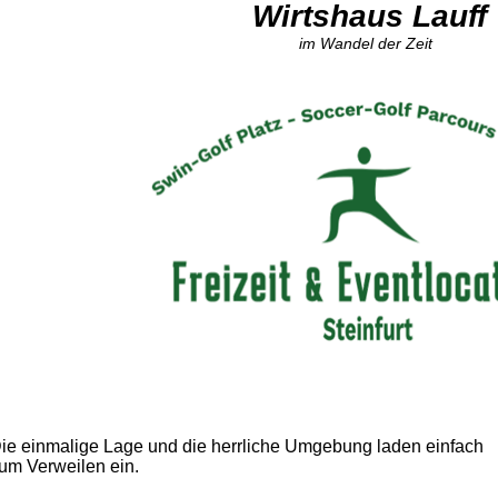
Wirtshaus Lauff
im Wandel der Zeit
ie einmalige Lage und die herrliche Umgebung laden einfach
um Verweilen ein.