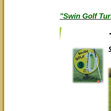
"Swin Golf Tur