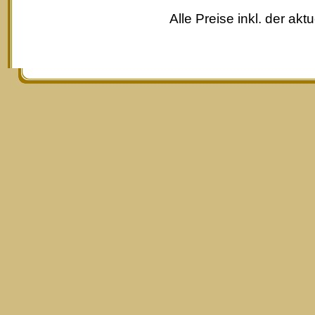
Alle Preise inkl. der akt