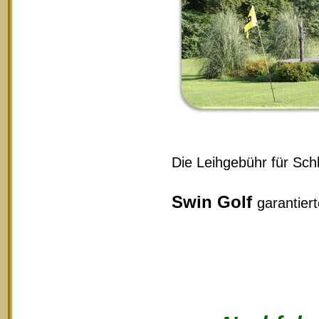
Die Leihgebühr für Schl
Swin Golf
garantier