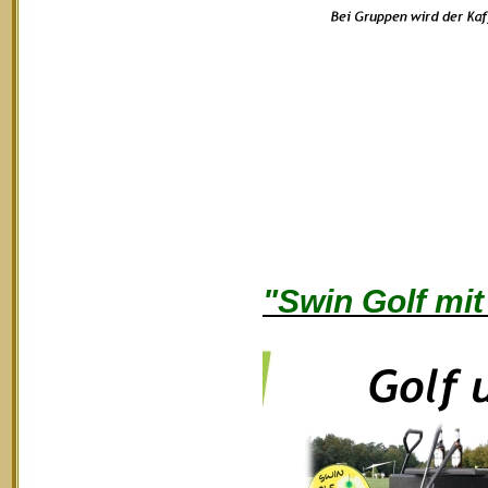
"Swin Golf mit