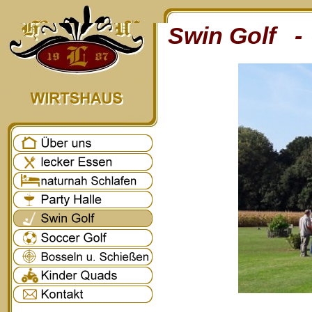
Swin Golf - 