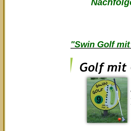
Nachfolge
"Swin Golf mit 