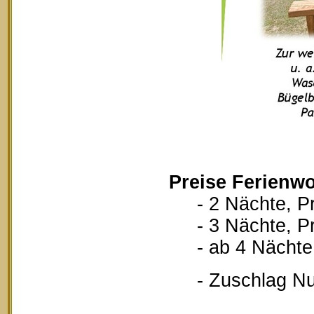
Preise Ferienwo
- 2 Nächte, Pr
- 3 Nächte, Pr
- ab 4 Nächte, 
- Zuschlag Nutz