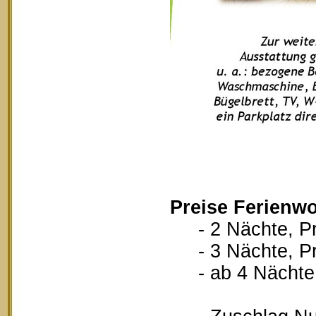
Preise Ferienw
- 2 Nächte, Pr
- 3 Nächte, Pr
- ab 4 Nächte, 