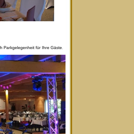
Parkgelegenheit für Ihre Gäste.