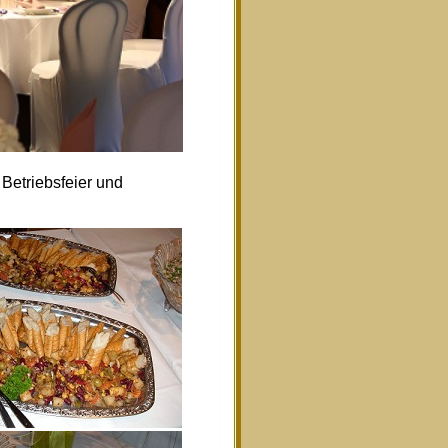
Betriebsfeier und