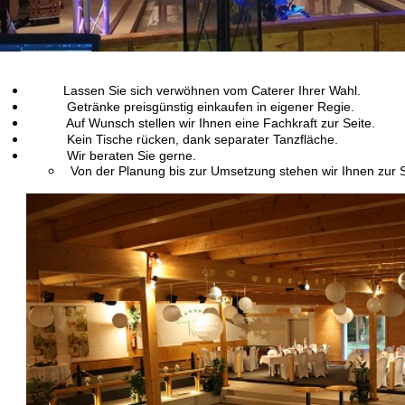
Lassen Sie sich verwöhnen vom Caterer Ihrer Wahl.
Getränke preisgünstig einkaufen in eigener Regie.
Auf Wunsch stellen wir Ihnen eine Fachkraft zur Seite.
Kein Tische rücken, dank separater Tanzfläche.
Wir beraten Sie gerne.
Von der Planung bis zur Umsetzung stehen wir Ihnen zur S