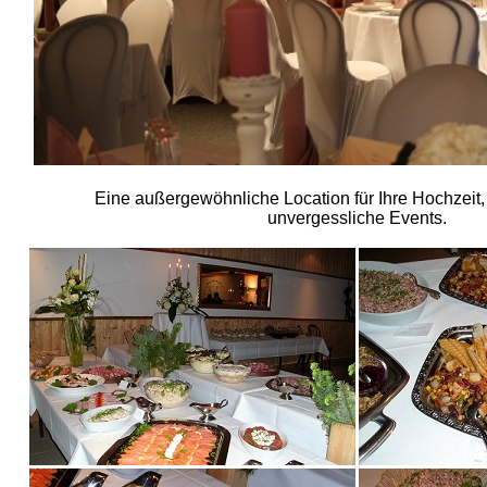
Eine außergewöhnliche Location für Ihre Hochzeit, 
unvergessliche Events.