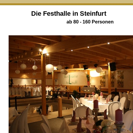
Die Festhalle in Steinfurt
ab 80 - 160 Personen