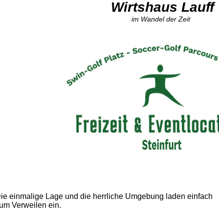
Wirtshaus Lauff
im Wandel der Zeit
ie einmalige Lage und die herrliche Umgebung laden einfach
um Verweilen ein.