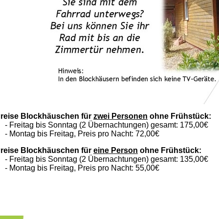
reise Blockhäuschen für
zwei Personen
ohne Frühstück:
 Freitag bis Sonntag (2 Übernachtungen) gesamt: 175,00€
 Montag bis Freitag, Preis pro Nacht: 72,00€
reise Blockhäuschen für
eine Person
ohne Frühstück:
 Freitag bis Sonntag (2 Übernachtungen) gesamt: 135,00€
 Montag bis Freitag, Preis pro Nacht: 55,00€