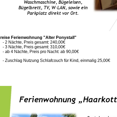
reise Ferienwohnung "Alter Ponystall"
 2 Nächte, Preis gesamt: 240,00€
 3 Nächte, Preis gesamt: 310,00€
 ab 4 Nächte, Preis pro Nacht: ab 90,00€
 Zuschlag Nutzung Schlafcouch für Kind, einmalig 25,00€