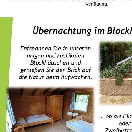
Verfügung.