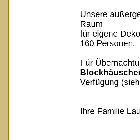
Unsere außerg
Raum
für eigene Deko
160 Personen.
Für Übernachtu
Blockhäusche
Verfügung (sieh
Ihre Familie Lau