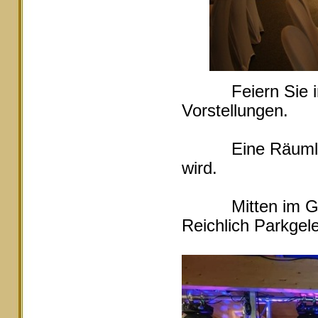
Feiern Sie in Ei
Vorstellungen.
Eine Räumlichke
wird.
Mitten im Grüne
Reichlich Parkgele