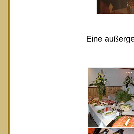
Eine außerge