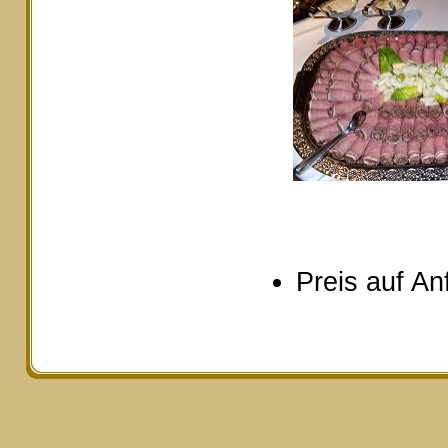
Preis auf An