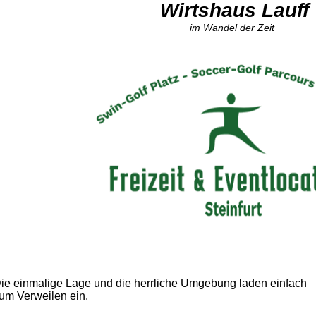
Wirtshaus Lauff
im Wandel der Zeit
ie einmalige Lage und die herrliche Umgebung laden einfach
um Verweilen ein.