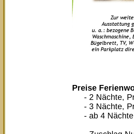
Preise Ferienw
- 2 Nächte, Pr
- 3 Nächte, Pr
- ab 4 Nächte, 