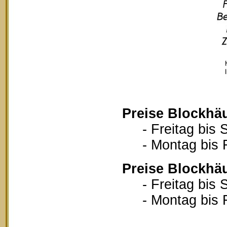
Preise Blockhä
- Freitag bis S
- Montag bis Fr
Preise Blockhä
- Freitag bis S
- Montag bis Fr