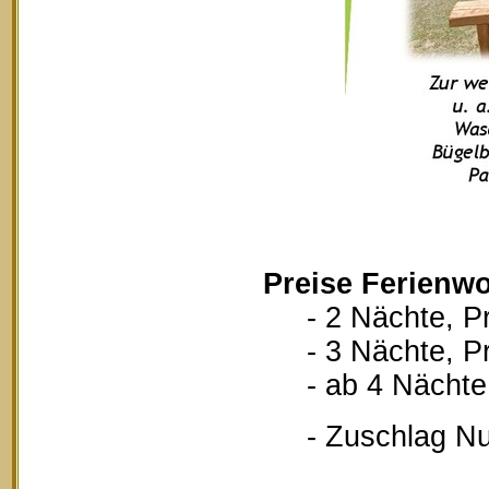
Preise Ferienwo
- 2 Nächte, Pr
- 3 Nächte, Pr
- ab 4 Nächte, 
- Zuschlag Nutz