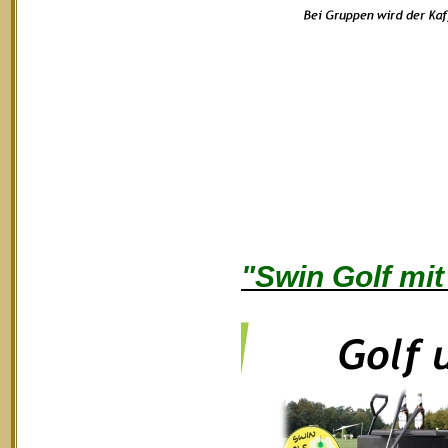
"Swin Golf mit