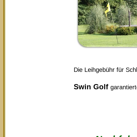
Die Leihgebühr für Schl
Swin Golf
garantier