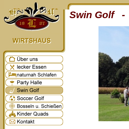
Swin Golf - 