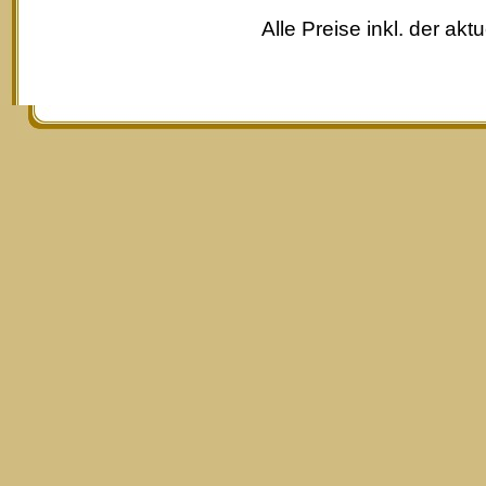
Alle Preise inkl. der akt