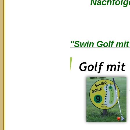
Nachfolge
"Swin Golf mit 