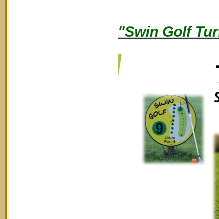
"Swin Golf Tur