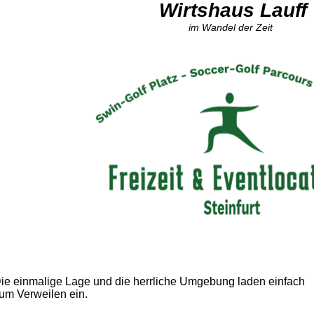
Wirtshaus Lauff
im Wandel der Zeit
ie einmalige Lage und die herrliche Umgebung laden einfach
um Verweilen ein.