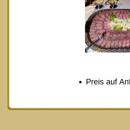
Preis auf An