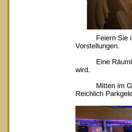
Feiern Sie in Ei
Vorstellungen.
Eine Räumlichke
wird.
Mitten im Grüne
Reichlich Parkgele