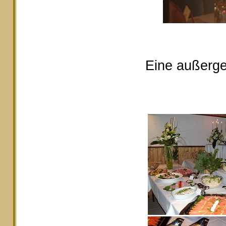
Eine außerge