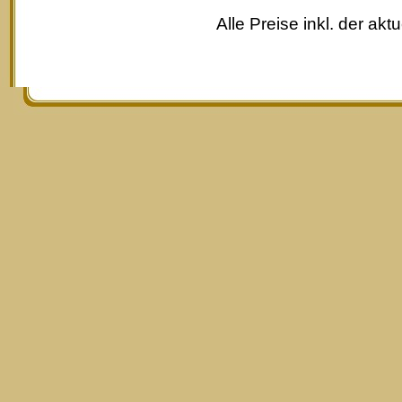
Alle Preise inkl. der akt