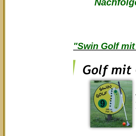
Nachfolge
"Swin Golf mit 