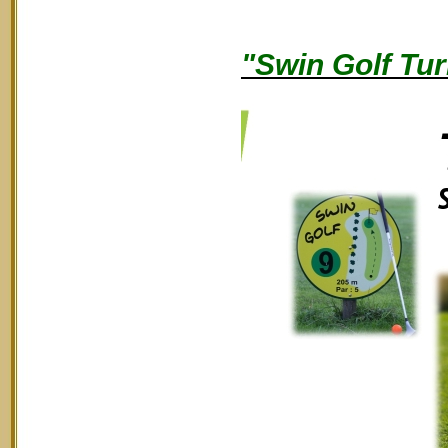
"Swin Golf Tur