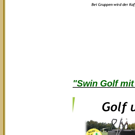
"Swin Golf mit