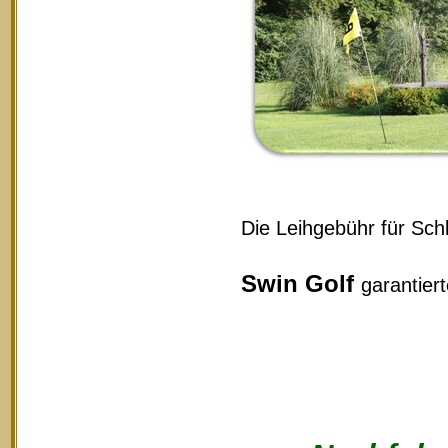
Die Leihgebühr für Schl
Swin Golf
garantier