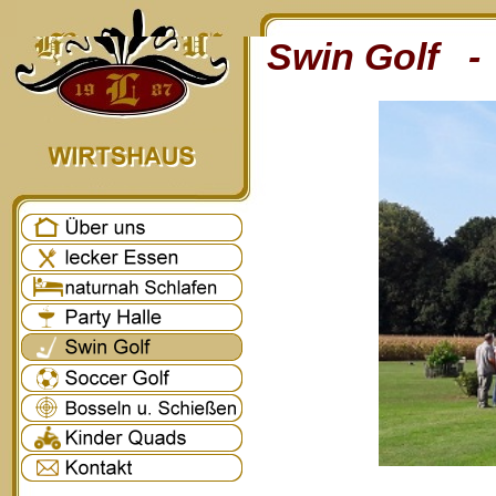
Swin Golf - 