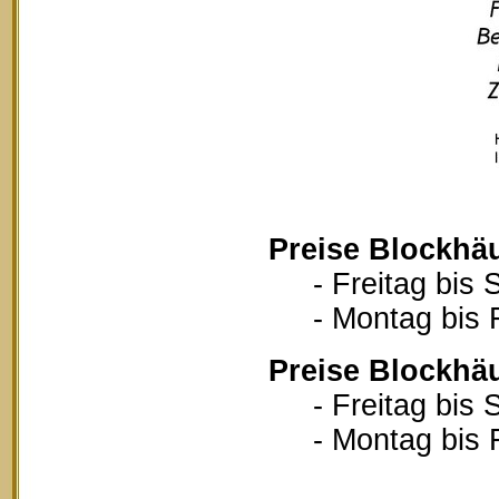
Preise Blockhä
- Freitag bis S
- Montag bis Fr
Preise Blockhä
- Freitag bis S
- Montag bis Fr