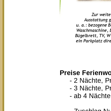
Preise Ferienw
- 2 Nächte, Pr
- 3 Nächte, Pr
- ab 4 Nächte, 