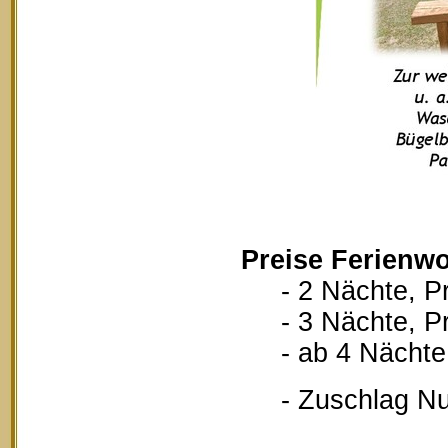
Preise Ferienwo
- 2 Nächte, Pr
- 3 Nächte, Pr
- ab 4 Nächte, 
- Zuschlag Nutz