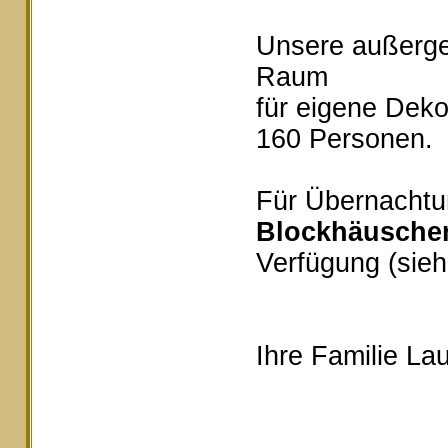
Unsere außerg
Raum
für eigene Deko
160 Personen.
Für Übernachtu
Blockhäusche
Verfügung (sieh
Ihre Familie Lau