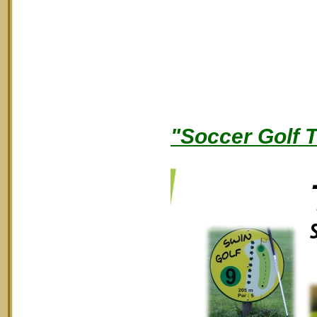
"Soccer Golf T