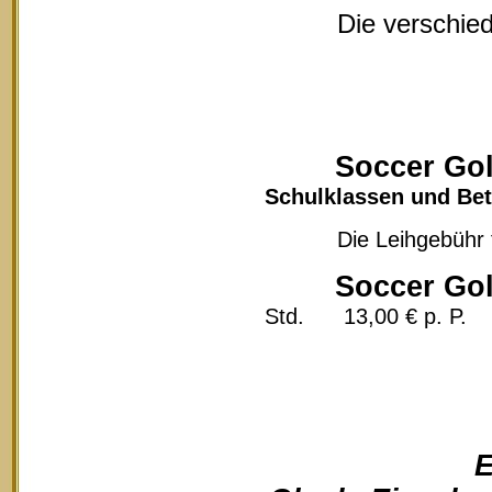
Die verschie
Soccer Gol
Schulklassen und Bet
Die Leihgebühr für Bä
Soccer Gol
Std. 13,00 € p. P.
E