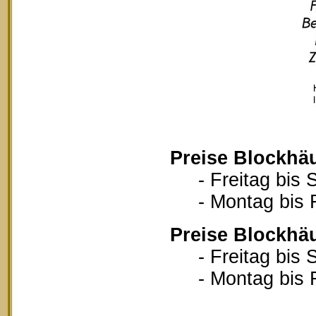
Preise Blockhä
- Freitag bis S
- Montag bis Fr
Preise Blockhä
- Freitag bis S
- Montag bis Fr