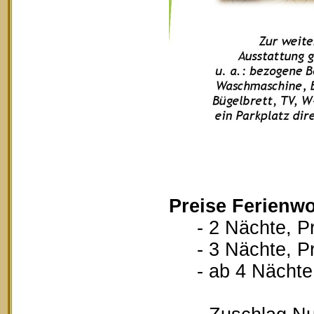
Preise Ferienw
- 2 Nächte, Pr
- 3 Nächte, Pr
- ab 4 Nächte, 