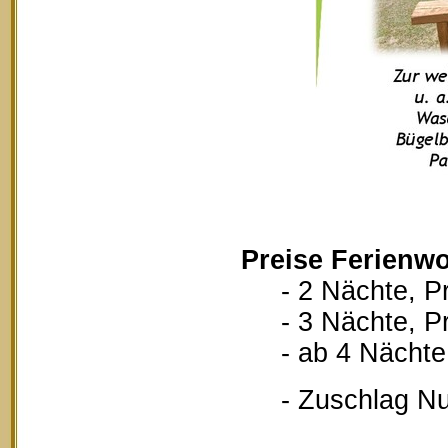
Preise Ferienwo
- 2 Nächte, Pr
- 3 Nächte, Pr
- ab 4 Nächte, 
- Zuschlag Nutz