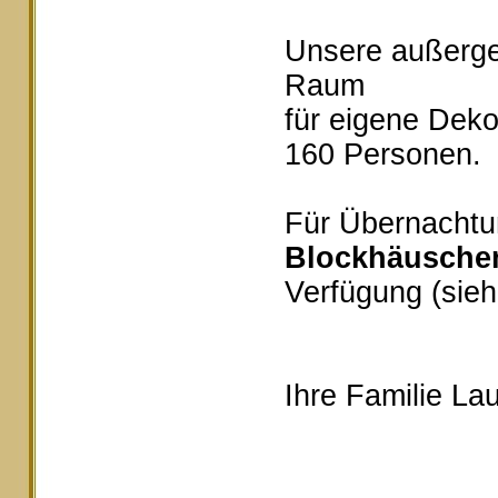
Unsere außerg
Raum
für eigene Deko
160 Personen.
Für Übernachtu
Blockhäusche
Verfügung (sieh
Ihre Familie Lau