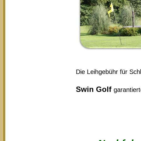
Die Leihgebühr für Schl
Swin Golf
garantier