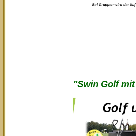
"Swin Golf mit