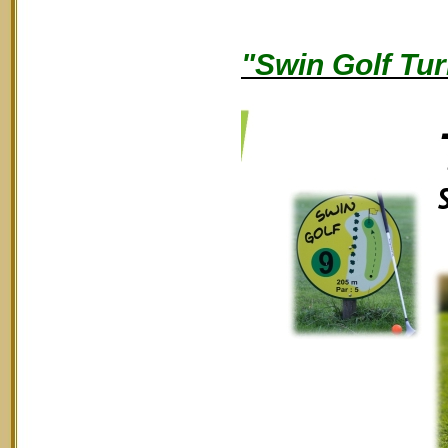
"Swin Golf Tur