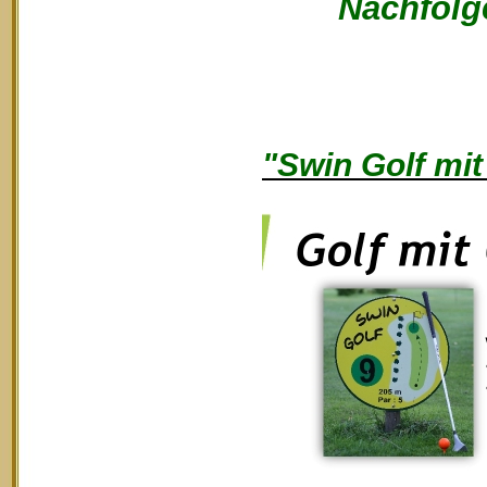
Nachfolge
"Swin Golf mit 