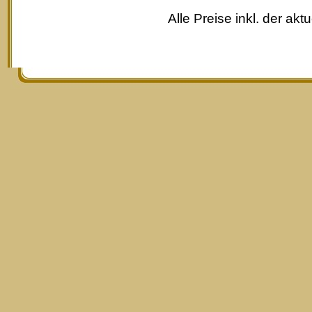
Alle Preise inkl. der akt