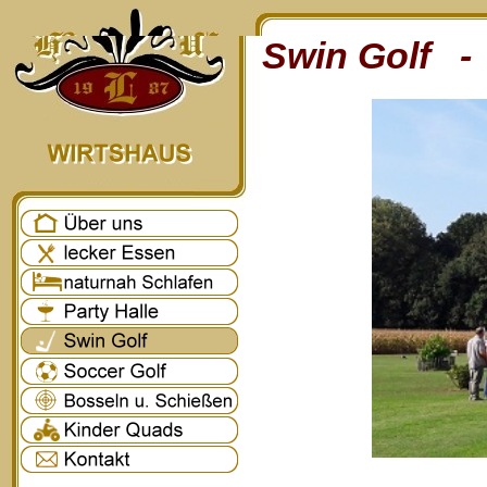
Swin Golf - 