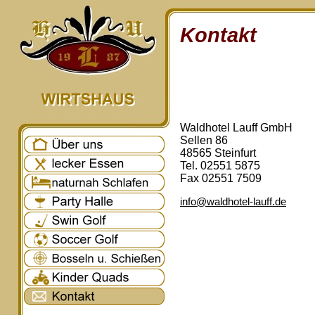
Kontakt
Waldhotel Lauff GmbH
Sellen 86
48565 Steinfurt
Tel. 02551 5875
Fax 02551 7509
info@waldhotel-lauff.de