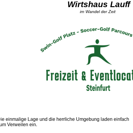
Wirtshaus Lauff
im Wandel der Zeit
ie einmalige Lage und die herrliche Umgebung laden einfach
um Verweilen ein.