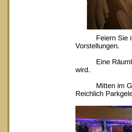
Feiern Sie in Ei
Vorstellungen.
Eine Räumlichke
wird.
Mitten im Grüne
Reichlich Parkgele