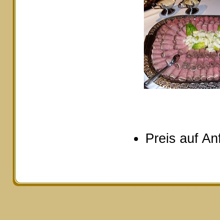
Preis auf An