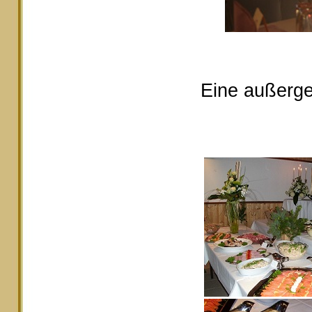
Eine außerge