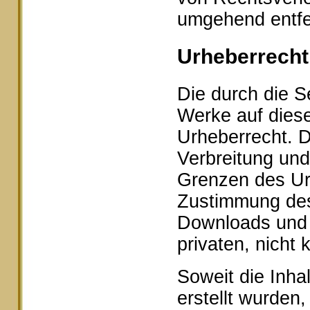
umgehend entfe
Urheberrecht
Die durch die Se
Werke auf dies
Urheberrecht. D
Verbreitung und
Grenzen des Urh
Zustimmung des 
Downloads und K
privaten, nicht
Soweit die Inhal
erstellt wurden