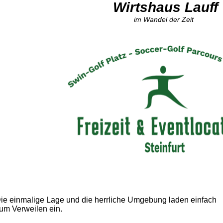
Wirtshaus Lauff
im Wandel der Zeit
ie einmalige Lage und die herrliche Umgebung laden einfach
um Verweilen ein.