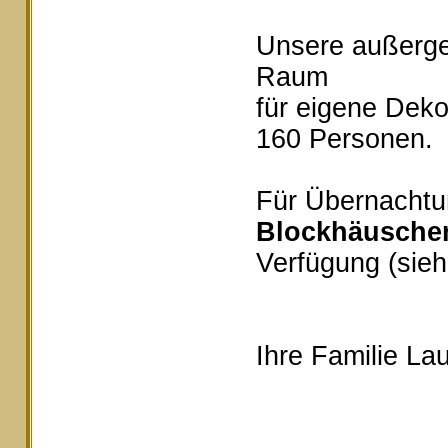
Unsere außerg
Raum
für eigene Deko
160 Personen.
Für Übernachtu
Blockhäusche
Verfügung (sieh
Ihre Familie Lau