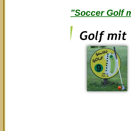
"Soccer Golf 