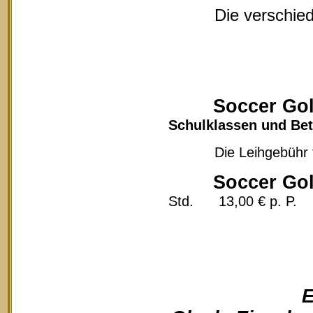
Die verschie
Soccer Gol
Schulklassen und Bet
Die Leihgebühr für Bä
Soccer Gol
Std. 13,00 € p. P.
E