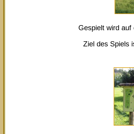
Gespielt wird au
Ziel des Spiels 