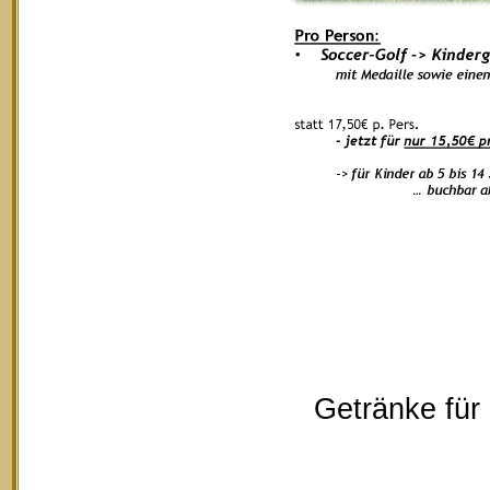
Getränke fü
Vo