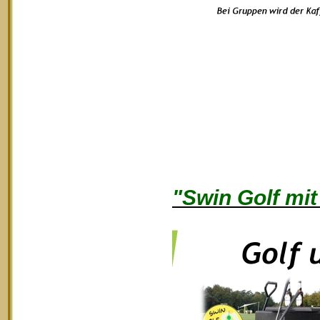
"Swin Golf mit