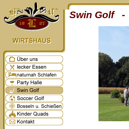
Swin Golf - 