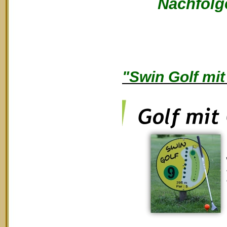
Nachfolge
"Swin Golf mit 