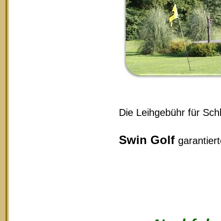
Die Leihgebühr für Schl
Swin Golf
garantier