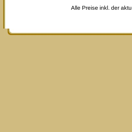
Alle Preise inkl. der akt