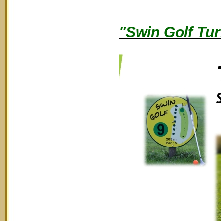
"Swin Golf Tur