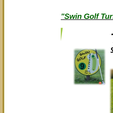
"Swin Golf Tur