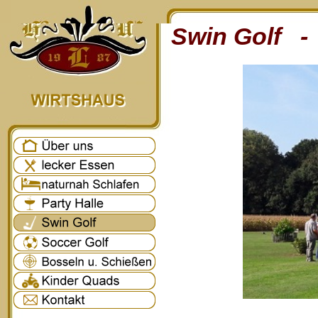
Swin Golf - 