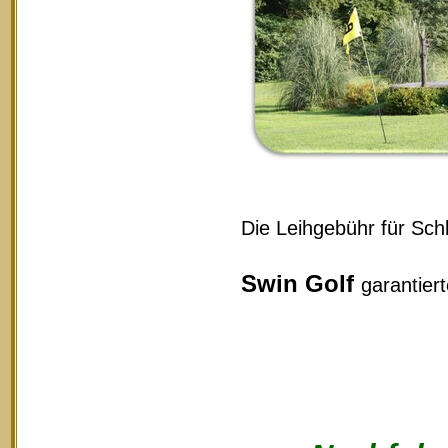
Die Leihgebühr für Schl
Swin Golf
garantier