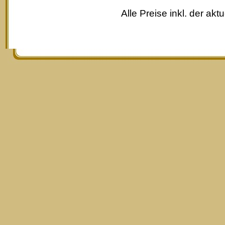
Alle Preise inkl. der akt