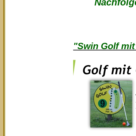
Nachfolge
"Swin Golf mit 