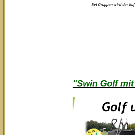
"Swin Golf mit