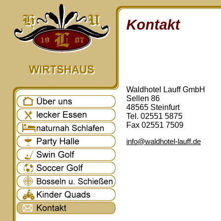
Kontakt
Waldhotel Lauff GmbH
Sellen 86
48565 Steinfurt
Tel. 02551 5875
Fax 02551 7509
info@waldhotel-lauff.de