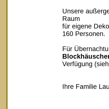
Unsere außerg
Raum
für eigene Deko
160 Personen.
Für Übernachtu
Blockhäusche
Verfügung (sieh
Ihre Familie Lau