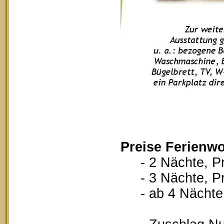
Preise Ferienw
- 2 Nächte, Pr
- 3 Nächte, Pr
- ab 4 Nächte, 