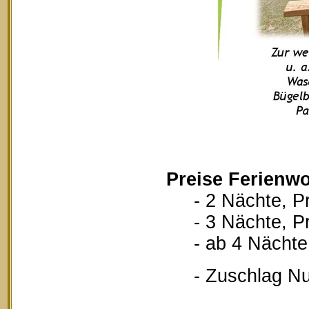
Preise Ferienwo
- 2 Nächte, Pr
- 3 Nächte, Pr
- ab 4 Nächte, 
- Zuschlag Nutz