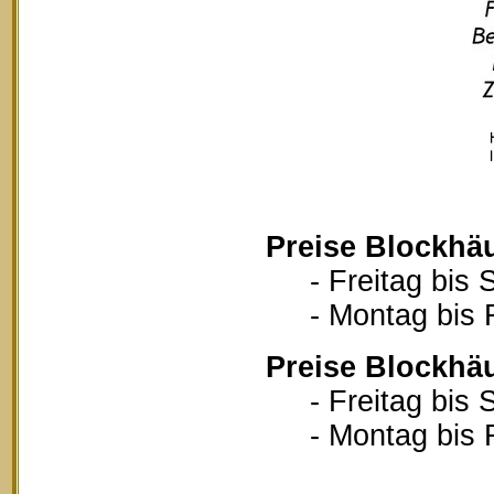
Preise Blockhä
- Freitag bis S
- Montag bis Fr
Preise Blockhä
- Freitag bis S
- Montag bis Fr