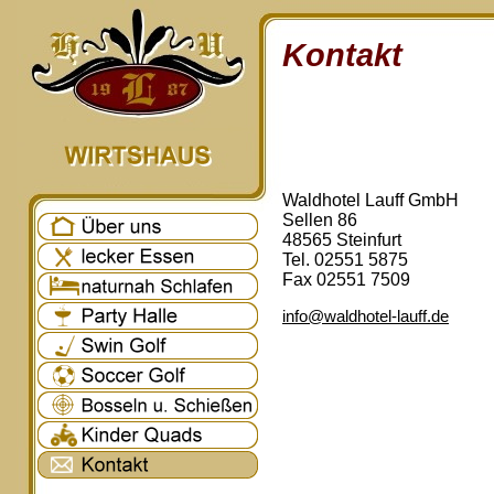
Kontakt
Waldhotel Lauff GmbH
Sellen 86
48565 Steinfurt
Tel. 02551 5875
Fax 02551 7509
info@waldhotel-lauff.de