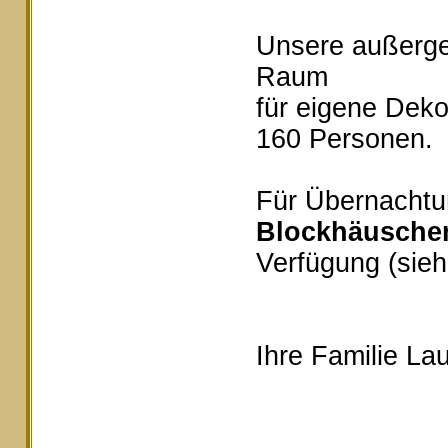
Unsere außerg
Raum
für eigene Deko
160 Personen.
Für Übernachtu
Blockhäusche
Verfügung (sieh
Ihre Familie Lau