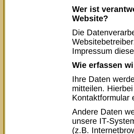
Wer ist verantw
Website?
Die Datenverarbe
Websitebetreibe
Impressum diese
Wie erfassen wi
Ihre Daten werd
mitteilen. Hierbe
Kontaktformular 
Andere Daten we
unsere IT-System
(z.B. Internetbr