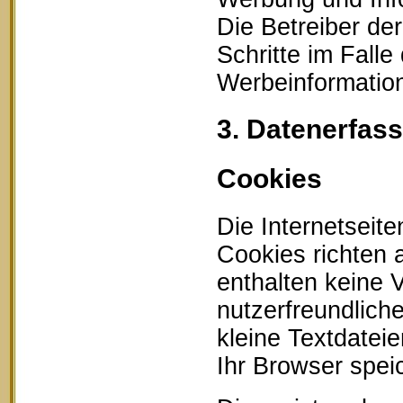
Die Betreiber der
Schritte im Fall
Werbeinformation
3. Datenerfas
Cookies
Die Internetseit
Cookies richten
enthalten keine 
nutzerfreundlich
kleine Textdatei
Ihr Browser speic