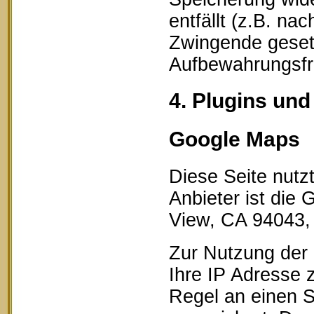
entfällt (z.B. na
Zwingende geset
Aufbewahrungsfri
4. Plugins und
Google Maps
Diese Seite nutz
Anbieter ist die
View, CA 94043,
Zur Nutzung der 
Ihre IP Adresse 
Regel an einen S