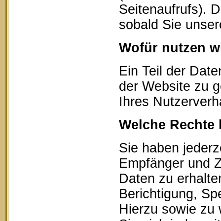
Seitenaufrufs). 
sobald Sie unser
Wofür nutzen wi
Ein Teil der Date
der Website zu g
Ihres Nutzerverh
Welche Rechte 
Sie haben jederz
Empfänger und Z
Daten zu erhalte
Berichtigung, Sp
Hierzu sowie zu