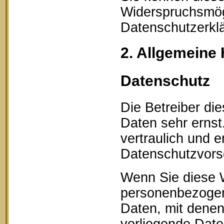
Widerspruchsmögl
Datenschutzerklä
2. Allgemeine 
Datenschutz
Die Betreiber di
Daten sehr erns
vertraulich und 
Datenschutzvorsc
Wenn Sie diese 
personenbezogen
Daten, mit denen 