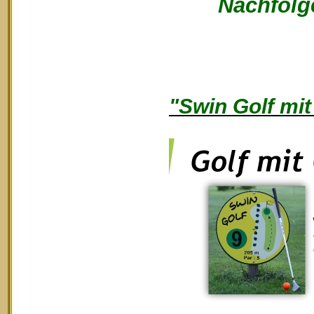
Nachfolge
"Swin Golf mit 