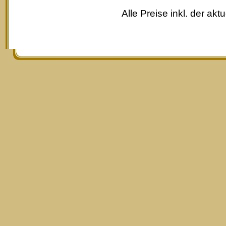
Alle Preise inkl. der akt