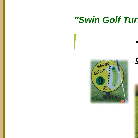
"Swin Golf Tur