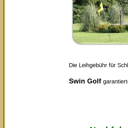
Die Leihgebühr für Schl
Swin Golf
garantier