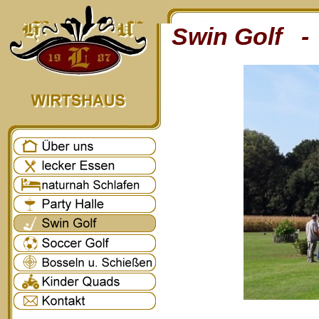
Swin Golf - 