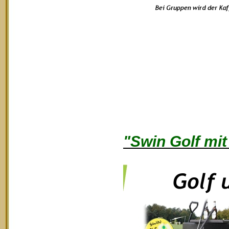
"Swin Golf mit