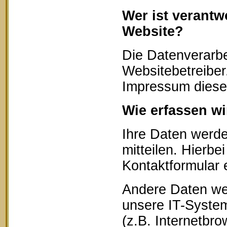
Wer ist verantw
Website?
Die Datenverarbe
Websitebetreibe
Impressum diese
Wie erfassen wi
Ihre Daten werd
mitteilen. Hierbe
Kontaktformular 
Andere Daten we
unsere IT-System
(z.B. Internetbr