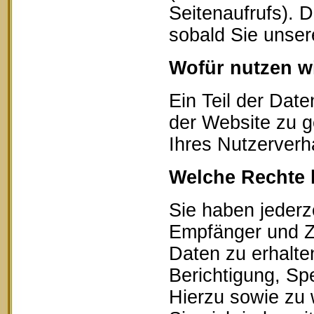
Seitenaufrufs). 
sobald Sie unser
Wofür nutzen wi
Ein Teil der Date
der Website zu g
Ihres Nutzerverh
Welche Rechte 
Sie haben jederz
Empfänger und Z
Daten zu erhalte
Berichtigung, Sp
Hierzu sowie zu