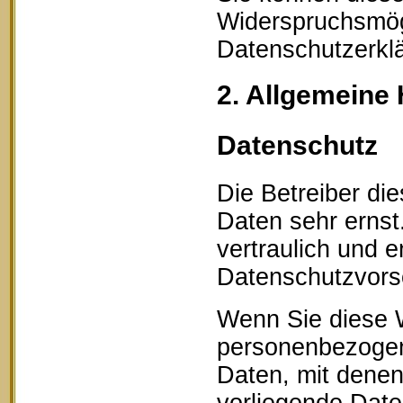
Widerspruchsmögl
Datenschutzerklä
2. Allgemeine 
Datenschutz
Die Betreiber di
Daten sehr erns
vertraulich und 
Datenschutzvorsc
Wenn Sie diese 
personenbezogen
Daten, mit denen 