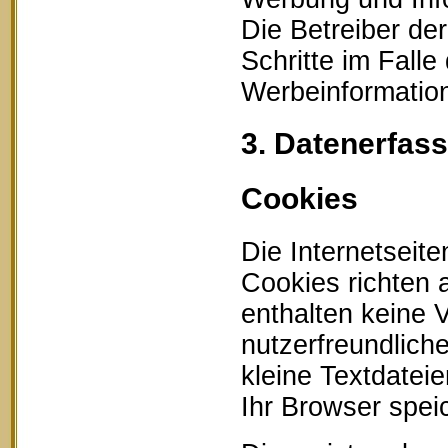
Die Betreiber der
Schritte im Fall
Werbeinformation
3. Datenerfas
Cookies
Die Internetseit
Cookies richten
enthalten keine 
nutzerfreundlich
kleine Textdatei
Ihr Browser speic