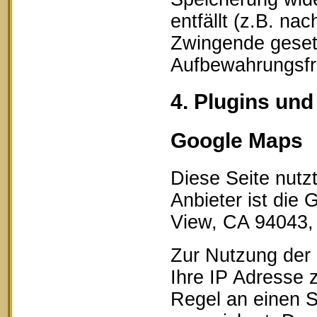
entfällt (z.B. na
Zwingende geset
Aufbewahrungsfri
4. Plugins und
Google Maps
Diese Seite nutz
Anbieter ist die
View, CA 94043,
Zur Nutzung der 
Ihre IP Adresse 
Regel an einen S