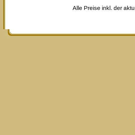
Alle Preise inkl. der akt