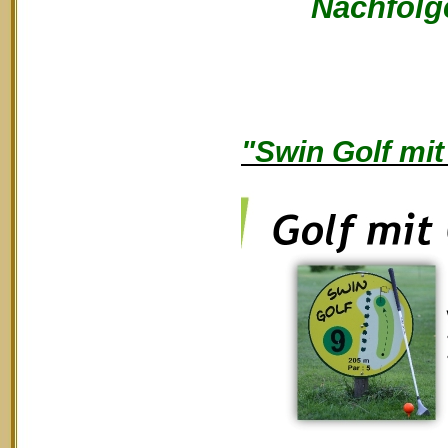
Nachfolge
"Swin Golf mit 