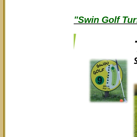
"Swin Golf Tur