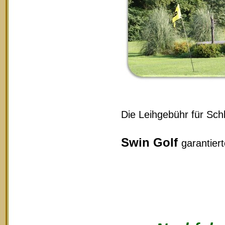
Die Leihgebühr für Schl
Swin Golf
garantier