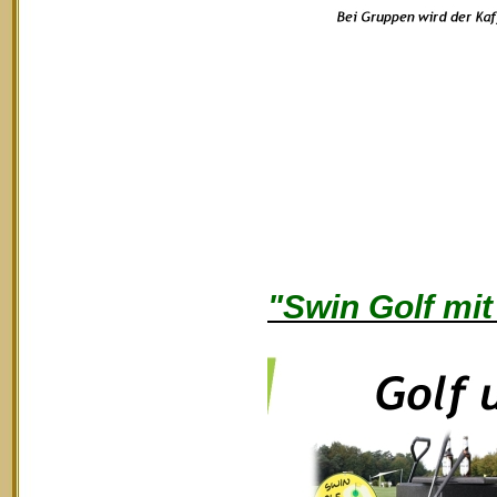
"Swin Golf mit