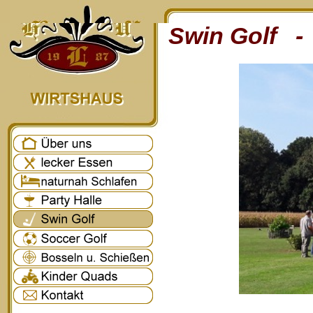
Swin Golf - 