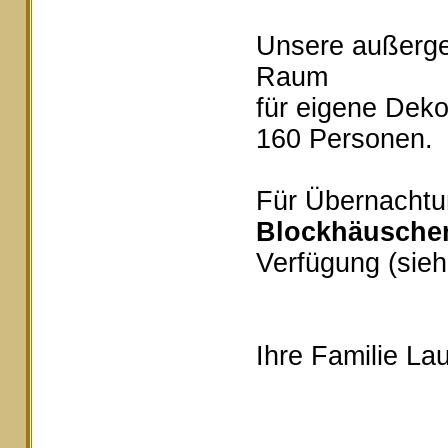
Unsere außerg
Raum
für eigene Deko
160 Personen.
Für Übernachtu
Blockhäusche
Verfügung (sieh
Ihre Familie Lau