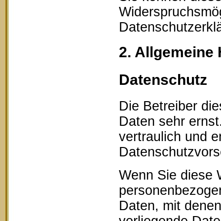
Widerspruchsmögl
Datenschutzerklä
2. Allgemeine 
Datenschutz
Die Betreiber di
Daten sehr erns
vertraulich und 
Datenschutzvorsc
Wenn Sie diese 
personenbezogen
Daten, mit denen 