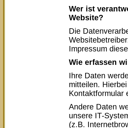
Wer ist verantw
Website?
Die Datenverarbe
Websitebetreibe
Impressum diese
Wie erfassen wi
Ihre Daten werd
mitteilen. Hierbe
Kontaktformular 
Andere Daten we
unsere IT-System
(z.B. Internetbr