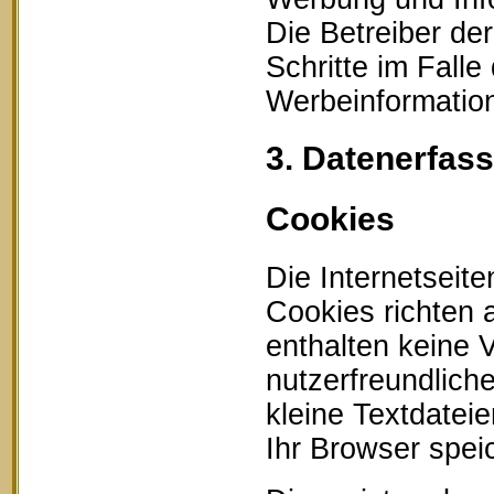
Die Betreiber der
Schritte im Fall
Werbeinformation
3. Datenerfas
Cookies
Die Internetseit
Cookies richten
enthalten keine 
nutzerfreundlich
kleine Textdatei
Ihr Browser speic