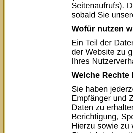
Seitenaufrufs). 
sobald Sie unser
Wofür nutzen wi
Ein Teil der Date
der Website zu g
Ihres Nutzerverh
Welche Rechte 
Sie haben jederz
Empfänger und Z
Daten zu erhalte
Berichtigung, Sp
Hierzu sowie zu