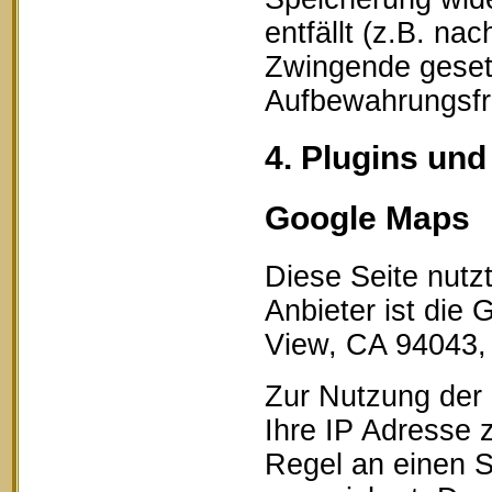
entfällt (z.B. na
Zwingende geset
Aufbewahrungsfri
4. Plugins und
Google Maps
Diese Seite nutz
Anbieter ist die
View, CA 94043,
Zur Nutzung der 
Ihre IP Adresse 
Regel an einen S