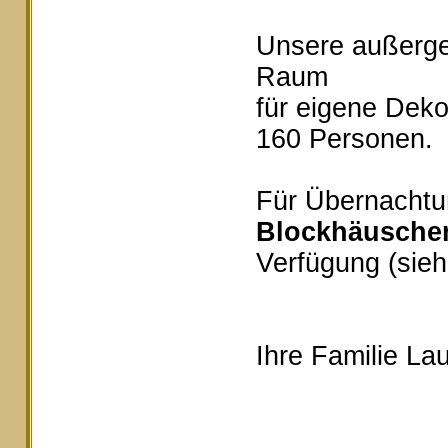
Unsere außerg
Raum
für eigene Deko
160 Personen.
Für Übernachtu
Blockhäusche
Verfügung (sieh
Ihre Familie Lau