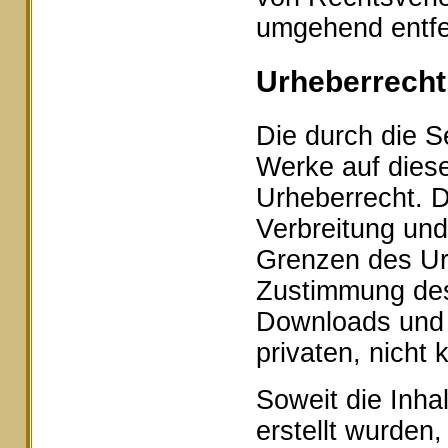
umgehend entfe
Urheberrecht
Die durch die Se
Werke auf dies
Urheberrecht. D
Verbreitung und
Grenzen des Urh
Zustimmung des 
Downloads und K
privaten, nicht
Soweit die Inhal
erstellt wurden