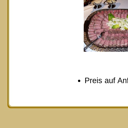
Preis auf An