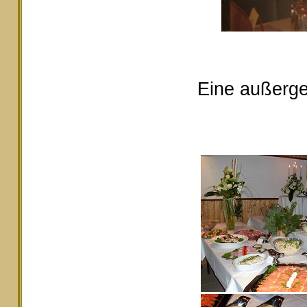
Eine außerge