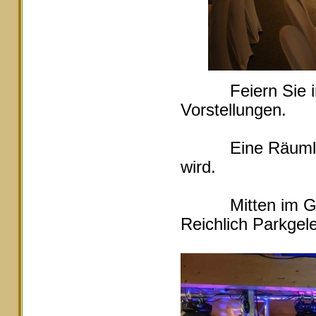
Feiern Sie in Ei
Vorstellungen.
Eine Räumlichke
wird.
Mitten im Grüne
Reichlich Parkgele