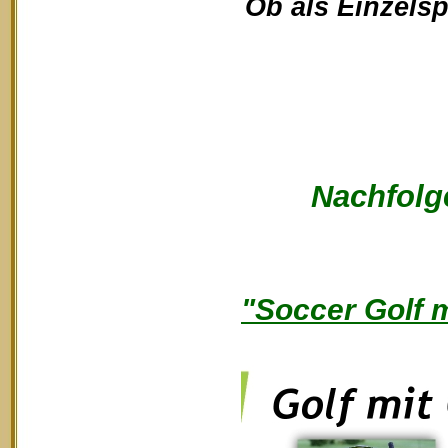
Ob als Einzelsp
Nachfolge
"Soccer Golf mi