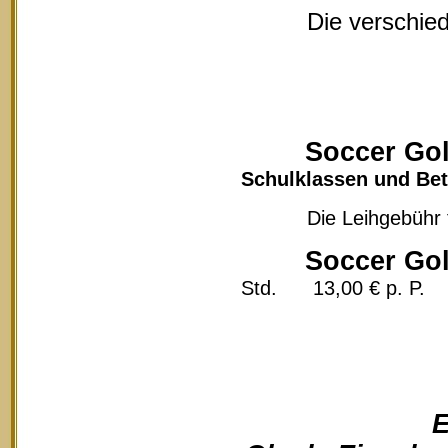
Die verschie
Soccer Gol
Schulklassen und Bet
Die Leihgebühr für Bä
Soccer Gol
Std. 13,00 € p. P.
E