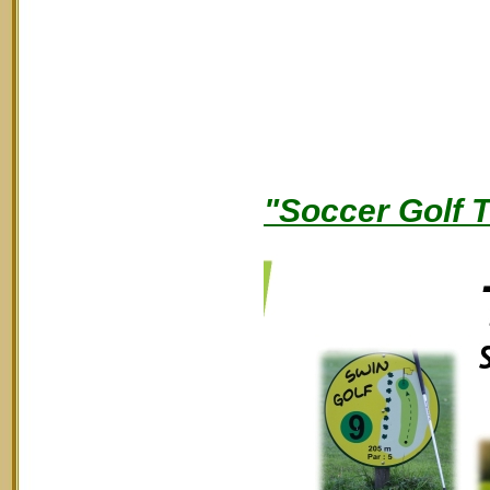
"Soccer Golf T