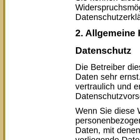
Widerspruchsmögl
Datenschutzerklä
2. Allgemeine 
Datenschutz
Die Betreiber di
Daten sehr erns
vertraulich und 
Datenschutzvorsc
Wenn Sie diese 
personenbezogen
Daten, mit denen 