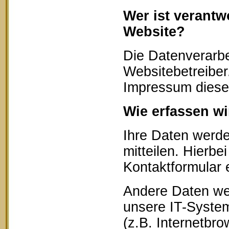
Wer ist verantw
Website?
Die Datenverarbe
Websitebetreibe
Impressum diese
Wie erfassen wi
Ihre Daten werd
mitteilen. Hierbe
Kontaktformular 
Andere Daten we
unsere IT-System
(z.B. Internetbr