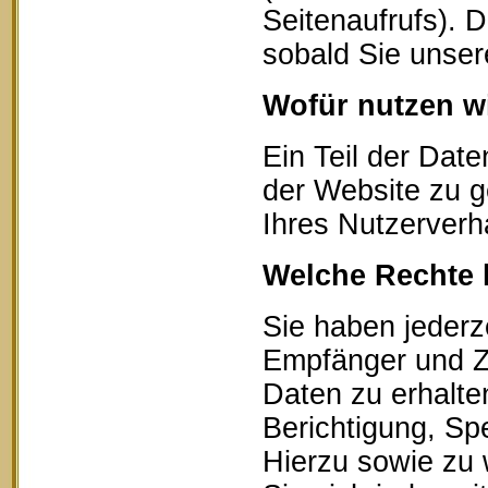
Seitenaufrufs). 
sobald Sie unser
Wofür nutzen wi
Ein Teil der Date
der Website zu g
Ihres Nutzerverh
Welche Rechte 
Sie haben jederz
Empfänger und Z
Daten zu erhalte
Berichtigung, Sp
Hierzu sowie zu