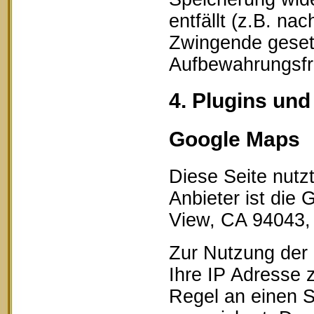
entfällt (z.B. na
Zwingende geset
Aufbewahrungsfri
4. Plugins und
Google Maps
Diese Seite nutz
Anbieter ist die
View, CA 94043,
Zur Nutzung der 
Ihre IP Adresse 
Regel an einen S