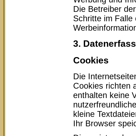
Die Betreiber der
Schritte im Fall
Werbeinformation
3. Datenerfas
Cookies
Die Internetseit
Cookies richten
enthalten keine 
nutzerfreundlich
kleine Textdatei
Ihr Browser speic