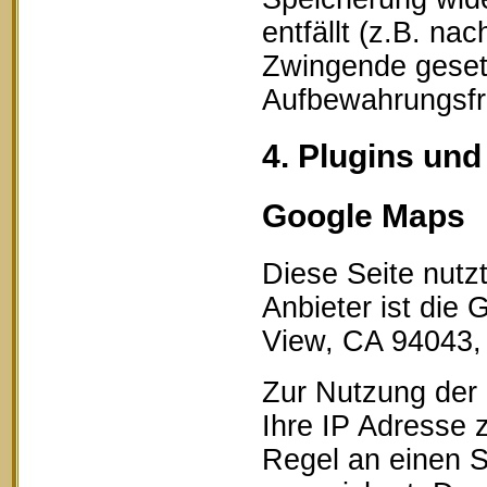
entfällt (z.B. na
Zwingende geset
Aufbewahrungsfri
4. Plugins und
Google Maps
Diese Seite nutz
Anbieter ist die
View, CA 94043,
Zur Nutzung der 
Ihre IP Adresse 
Regel an einen S