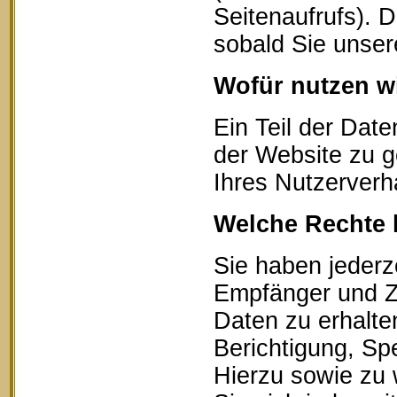
Seitenaufrufs). 
sobald Sie unser
Wofür nutzen wi
Ein Teil der Date
der Website zu g
Ihres Nutzerverh
Welche Rechte 
Sie haben jederz
Empfänger und Z
Daten zu erhalte
Berichtigung, Sp
Hierzu sowie zu