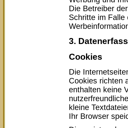
Die Betreiber der
Schritte im Fall
Werbeinformation
3. Datenerfas
Cookies
Die Internetseit
Cookies richten
enthalten keine 
nutzerfreundlich
kleine Textdatei
Ihr Browser speic