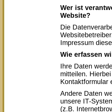
Wer ist verantw
Website?
Die Datenverarbe
Websitebetreibe
Impressum diese
Wie erfassen wi
Ihre Daten werd
mitteilen. Hierbe
Kontaktformular 
Andere Daten we
unsere IT-System
(z.B. Internetbr