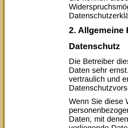
Widerspruchsmögl
Datenschutzerklä
2. Allgemeine 
Datenschutz
Die Betreiber di
Daten sehr erns
vertraulich und 
Datenschutzvorsc
Wenn Sie diese 
personenbezogen
Daten, mit denen 